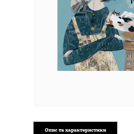
Опис та характеристики